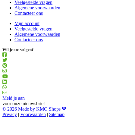
Veelgestelde vragen
Algemene voorwaarden
Contacteer ons
Mijn account
Veelgestelde vragen
Algemene voorwaarden
Contacteer ons
Wil je ons volgen?
Meld je aan
voor onze nieuwsbrief
© 2026 Made by KMO Shops 💙
Privacy
|
Voorwaarden
|
Sitemap